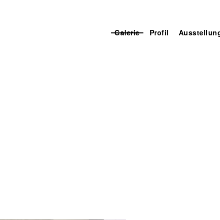
Galerie
Profil
Ausstellun