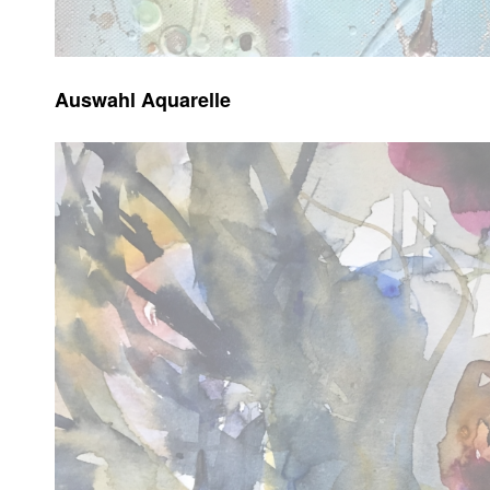
Auswahl Aquarelle