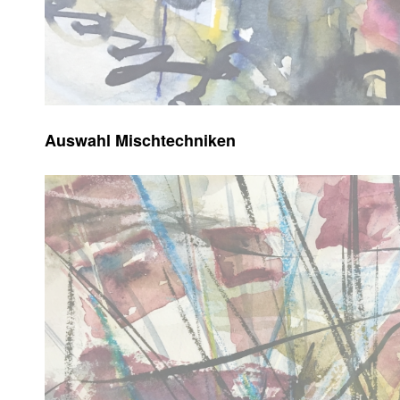
Auswahl Mischtechniken