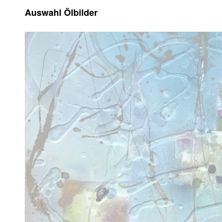
Auswahl Ölbilder